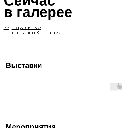
Выставки
Мероприятия