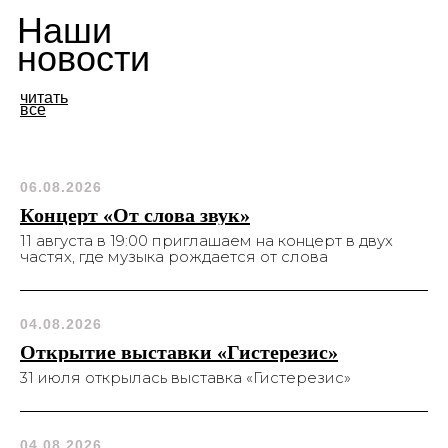
Наши
новости
читать
все
06.08.2026
Концерт «От слова звук»
11 августа в 19:00 приглашаем на концерт в двух
частях, где музыка рождается от слова
04.08.2026
Открытие выставки «Гистерезис»
31 июля открылась выставка «Гистерезис»
04.08.2026