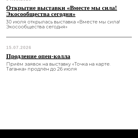
Открытие выставки «Вместе мы сила!
Экосообщества сегодня»
30 июля открылась выставка «Вместе мы сила!
Экосообщества сегодня»
15.07.2026
Продление опен-колла
Приём заявок на выставку «Точка на карте.
Таганка» продлён до 26 июля