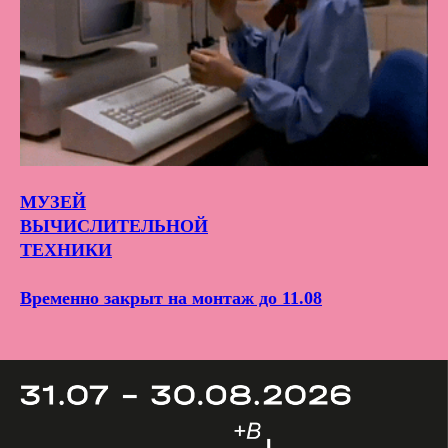
МУЗЕЙ
ВЫЧИСЛИТЕЛЬНОЙ
ТЕХНИКИ
Временно закрыт на монтаж до 11.08
Сейчас
в галерее