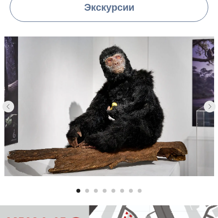
Экскурсии